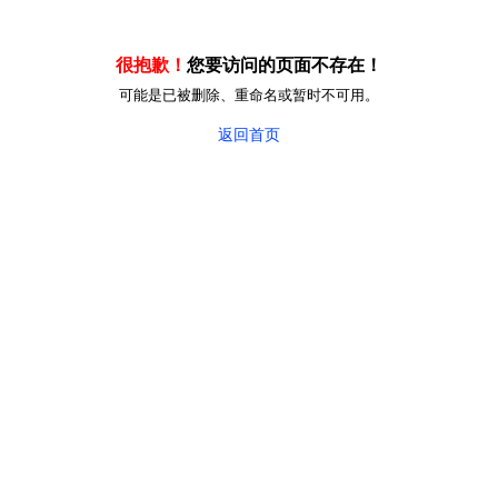
很抱歉！
您要访问的页面不存在！
可能是已被删除、重命名或暂时不可用。
返回首页